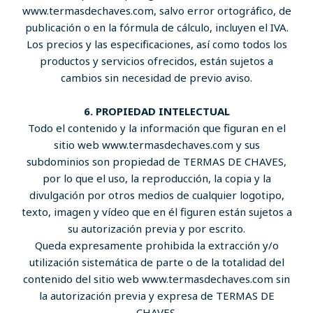
www.termasdechaves.com, salvo error ortográfico, de
publicación o en la fórmula de cálculo, incluyen el IVA.
Los precios y las especificaciones, así como todos los
productos y servicios ofrecidos, están sujetos a
cambios sin necesidad de previo aviso.
6. PROPIEDAD INTELECTUAL
Todo el contenido y la información que figuran en el
sitio web www.termasdechaves.com y sus
subdominios son propiedad de TERMAS DE CHAVES,
por lo que el uso, la reproducción, la copia y la
divulgación por otros medios de cualquier logotipo,
texto, imagen y vídeo que en él figuren están sujetos a
su autorización previa y por escrito.
Queda expresamente prohibida la extracción y/o
utilización sistemática de parte o de la totalidad del
contenido del sitio web www.termasdechaves.com sin
la autorización previa y expresa de TERMAS DE
CHAVES.