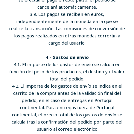
cancelará automáticamente.
3.9. Los pagos se reciben en euros,
independientemente de la moneda en la que se
realice la transacción. Las comisiones de conversión de
los pagos realizados en otras monedas correrán a
cargo del usuario.
4 - Gastos de envío
4.1. El importe de los gastos de envío se calcula en
función del peso de los productos, el destino y el valor
total del pedido.
4.2. El importe de los gastos de envío se indica en el
carrito de la compra antes de la validación final del
pedido, en el caso de entregas en Portugal
continental. Para entregas fuera de Portugal
continental, el precio total de los gastos de envío se
calcula tras la confirmación del pedido por parte del
usuario al correo electrónico