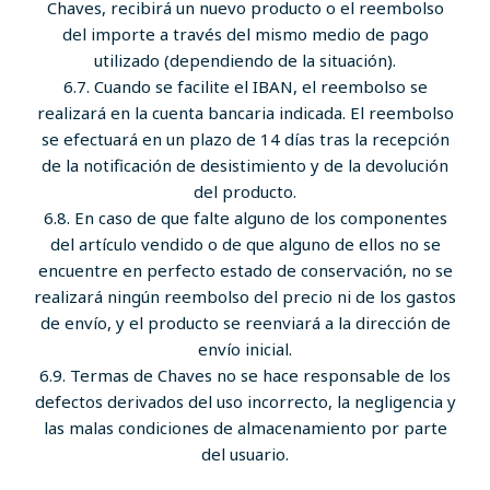
Chaves, recibirá un nuevo producto o el reembolso
del importe a través del mismo medio de pago
utilizado (dependiendo de la situación).
6.7. Cuando se facilite el IBAN, el reembolso se
realizará en la cuenta bancaria indicada. El reembolso
se efectuará en un plazo de 14 días tras la recepción
de la notificación de desistimiento y de la devolución
del producto.
6.8. En caso de que falte alguno de los componentes
del artículo vendido o de que alguno de ellos no se
encuentre en perfecto estado de conservación, no se
realizará ningún reembolso del precio ni de los gastos
de envío, y el producto se reenviará a la dirección de
envío inicial.
6.9. Termas de Chaves no se hace responsable de los
defectos derivados del uso incorrecto, la negligencia y
las malas condiciones de almacenamiento por parte
del usuario.