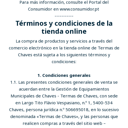
Para más información, consulte el Portal del
Consumidor en www.consumidor.pt
-----------
Términos y condiciones de la
tienda online
La compra de productos y servicios a través del
comercio electrónico en la tienda online de Termas de
Chaves está sujeta a los siguientes términos y
condiciones:
1. Condiciones generales
1.1. Las presentes condiciones generales de venta se
acuerdan entre la Gestión de Equipamientos
Municipales de Chaves - Termas de Chaves, con sede
en Largo Tito Flávio Vespasiano, n.º 1, 5400-534
Chaves, persona jurídica n.º 506695018, en lo sucesivo
denominada «Termas de Chaves», y las personas que
realicen compras a través del sitio web –