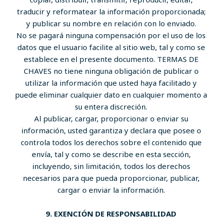
traducir y reformatear la información proporcionada;
y publicar su nombre en relación con lo enviado.
No se pagará ninguna compensación por el uso de los
datos que el usuario facilite al sitio web, tal y como se
establece en el presente documento. TERMAS DE
CHAVES no tiene ninguna obligación de publicar o
utilizar la información que usted haya facilitado y
puede eliminar cualquier dato en cualquier momento a
su entera discreción.
Al publicar, cargar, proporcionar o enviar su
información, usted garantiza y declara que posee o
controla todos los derechos sobre el contenido que
envía, tal y como se describe en esta sección,
incluyendo, sin limitación, todos los derechos
necesarios para que pueda proporcionar, publicar,
cargar o enviar la información.
9. EXENCIÓN DE RESPONSABILIDAD