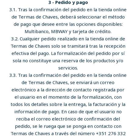
3 - Pedido y pago
3.1. Tras la confirmación del pedido en la tienda online
de Termas de Chaves, deberá seleccionar el método
de pago que desee entre las opciones disponibles:
Multibanco, MBWAY y tarjeta de crédito.
3.2. Cualquier pedido realizado en la tienda online de
Termas de Chaves solo se tramitará tras la recepción
efectiva del pago. La formalización del pedido por sí
sola no constituye una reserva de los productos y/o
servicios.
3.3. Tras la confirmación del pedido en la tienda online
de Termas de Chaves, se enviará un correo
electrónico a la dirección de contacto registrada por
el usuario en el momento de la formalización, con
todos los detalles sobre la entrega, la facturación y la
información de pago. En caso de que el usuario no
reciba el correo electrónico de confirmación del
pedido, se le ruega que se ponga en contacto con
Termas de Chaves a través del número +351 276 332