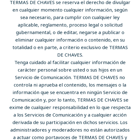
TERMAS DE CHAVES se reserva el derecho de divulgar
en cualquier momento cualquier información, según
sea necesario, para cumplir con cualquier ley
aplicable, reglamento, proceso legal o solicitud
gubernamental, o de editar, negarse a publicar o
eliminar cualquier información o contenido, en su
totalidad o en parte, a criterio exclusivo de TERMAS
DE CHAVES.
Tenga cuidado al facilitar cualquier información de
carácter personal sobre usted o sus hijos en un
Servicio de Comunicación. TERMAS DE CHAVES no
controla ni aprueba el contenido, los mensajes o la
información que se encuentra en ningún Servicio de
Comunicación y, por lo tanto, TERMAS DE CHAVES se
exime de cualquier responsabilidad en lo que respecta
a los Servicios de Comunicación y a cualquier acción
derivada de su participación en dichos servicios. Los
administradores y moderadores no están autorizados
a actuar como portavoces de TERMAS DE CHAVES y