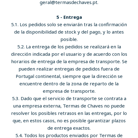
geral@termasdechaves.pt.
5 - Entrega
5.1. Los pedidos solo se enviarán tras la confirmación
de la disponibilidad de stock y del pago, y lo antes
posible.
5.2. La entrega de los pedidos se realizará en la
dirección indicada por el usuario y de acuerdo con los
horarios de entrega de la empresa de transporte. Se
pueden realizar entregas de pedidos fuera de
Portugal continental, siempre que la dirección se
encuentre dentro de la zona de reparto de la
empresa de transporte.
5.3. Dado que el servicio de transporte se contrata a
una empresa externa, Termas de Chaves no puede
resolver los posibles retrasos en las entregas, por lo
que, en estos casos, no es posible garantizar plazos
de entrega exactos.
5.4. Todos los productos enviados por Termas de