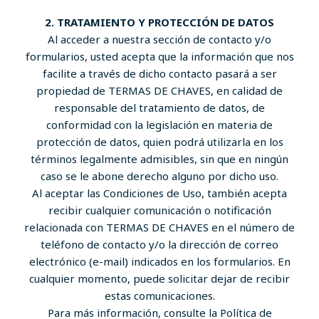
2. TRATAMIENTO Y PROTECCIÓN DE DATOS
Al acceder a nuestra sección de contacto y/o
formularios, usted acepta que la información que nos
facilite a través de dicho contacto pasará a ser
propiedad de TERMAS DE CHAVES, en calidad de
responsable del tratamiento de datos, de
conformidad con la legislación en materia de
protección de datos, quien podrá utilizarla en los
términos legalmente admisibles, sin que en ningún
caso se le abone derecho alguno por dicho uso.
Al aceptar las Condiciones de Uso, también acepta
recibir cualquier comunicación o notificación
relacionada con TERMAS DE CHAVES en el número de
teléfono de contacto y/o la dirección de correo
electrónico (e-mail) indicados en los formularios. En
cualquier momento, puede solicitar dejar de recibir
estas comunicaciones.
Para más información, consulte la Política de