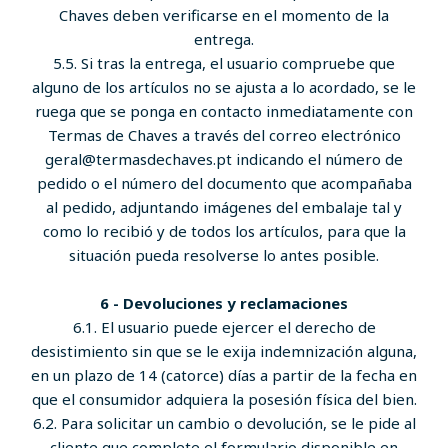
Chaves deben verificarse en el momento de la
entrega.
5.5. Si tras la entrega, el usuario compruebe que
alguno de los artículos no se ajusta a lo acordado, se le
ruega que se ponga en contacto inmediatamente con
Termas de Chaves a través del correo electrónico
geral@termasdechaves.pt indicando el número de
pedido o el número del documento que acompañaba
al pedido, adjuntando imágenes del embalaje tal y
como lo recibió y de todos los artículos, para que la
situación pueda resolverse lo antes posible.
6 - Devoluciones y reclamaciones
6.1. El usuario puede ejercer el derecho de
desistimiento sin que se le exija indemnización alguna,
en un plazo de 14 (catorce) días a partir de la fecha en
que el consumidor adquiera la posesión física del bien.
6.2. Para solicitar un cambio o devolución, se le pide al
cliente que complete el formulario disponible en