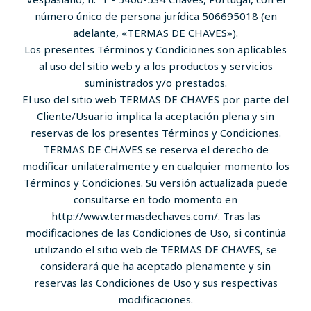
número único de persona jurídica 506695018 (en
adelante, «TERMAS DE CHAVES»).
Los presentes Términos y Condiciones son aplicables
al uso del sitio web y a los productos y servicios
suministrados y/o prestados.
El uso del sitio web TERMAS DE CHAVES por parte del
Cliente/Usuario implica la aceptación plena y sin
reservas de los presentes Términos y Condiciones.
TERMAS DE CHAVES se reserva el derecho de
modificar unilateralmente y en cualquier momento los
Términos y Condiciones. Su versión actualizada puede
consultarse en todo momento en
http://www.termasdechaves.com/. Tras las
modificaciones de las Condiciones de Uso, si continúa
utilizando el sitio web de TERMAS DE CHAVES, se
considerará que ha aceptado plenamente y sin
reservas las Condiciones de Uso y sus respectivas
modificaciones.