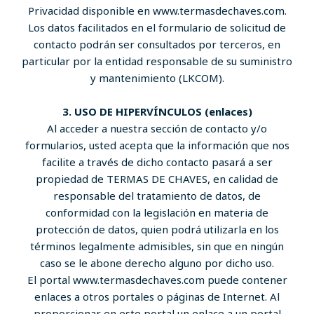
Privacidad disponible en www.termasdechaves.com.
Los datos facilitados en el formulario de solicitud de
contacto podrán ser consultados por terceros, en
particular por la entidad responsable de su suministro
y mantenimiento (LKCOM).
3. USO DE HIPERVÍNCULOS (enlaces)
Al acceder a nuestra sección de contacto y/o
formularios, usted acepta que la información que nos
facilite a través de dicho contacto pasará a ser
propiedad de TERMAS DE CHAVES, en calidad de
responsable del tratamiento de datos, de
conformidad con la legislación en materia de
protección de datos, quien podrá utilizarla en los
términos legalmente admisibles, sin que en ningún
caso se le abone derecho alguno por dicho uso.
El portal www.termasdechaves.com puede contener
enlaces a otros portales o páginas de Internet. Al
proporcionar en este portal un enlace a un portal