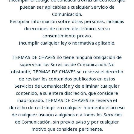
puedan ser aplicables a cualquier Servicio de
Comunicación.
Recopilar información sobre otras personas, incluidas
direcciones de correo electrónico, sin su
consentimiento previo.
Incumplir cualquier ley o normativa aplicable.
TERMAS DE CHAVES no tiene ninguna obligación de
supervisar los Servicios de Comunicación. No
obstante, TERMAS DE CHAVES se reserva el derecho
de revisar los contenidos publicados en estos
Servicios de Comunicación y de eliminar cualquier
contenido, a su entera discreción, que considere
inapropiado. TERMAS DE CHAVES se reserva el
derecho de restringir en cualquier momento el acceso
de cualquier usuario a algunos o a todos los Servicios
de Comunicación, sin previo aviso y por cualquier
motivo que considere pertinente.