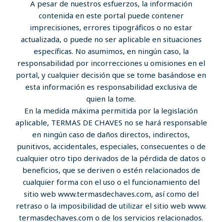
A pesar de nuestros esfuerzos, la información
contenida en este portal puede contener
imprecisiones, errores tipográficos o no estar
actualizada, o puede no ser aplicable en situaciones
específicas. No asumimos, en ningún caso, la
responsabilidad por incorrecciones u omisiones en el
portal, y cualquier decisión que se tome basándose en
esta información es responsabilidad exclusiva de
quien la tome.
En la medida máxima permitida por la legislación
aplicable, TERMAS DE CHAVES no se hará responsable
en ningún caso de daños directos, indirectos,
punitivos, accidentales, especiales, consecuentes o de
cualquier otro tipo derivados de la pérdida de datos o
beneficios, que se deriven o estén relacionados de
cualquier forma con el uso o el funcionamiento del
sitio web www.termasdechaves.com, así como del
retraso o la imposibilidad de utilizar el sitio web www.
termasdechaves.com o de los servicios relacionados.