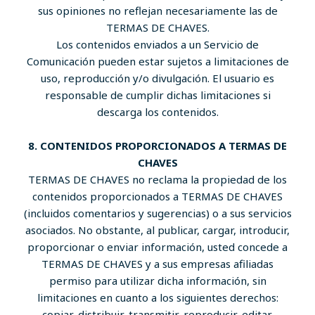
sus opiniones no reflejan necesariamente las de
TERMAS DE CHAVES.
Los contenidos enviados a un Servicio de
Comunicación pueden estar sujetos a limitaciones de
uso, reproducción y/o divulgación. El usuario es
responsable de cumplir dichas limitaciones si
descarga los contenidos.
8. CONTENIDOS PROPORCIONADOS A TERMAS DE
CHAVES
TERMAS DE CHAVES no reclama la propiedad de los
contenidos proporcionados a TERMAS DE CHAVES
(incluidos comentarios y sugerencias) o a sus servicios
asociados. No obstante, al publicar, cargar, introducir,
proporcionar o enviar información, usted concede a
TERMAS DE CHAVES y a sus empresas afiliadas
permiso para utilizar dicha información, sin
limitaciones en cuanto a los siguientes derechos:
copiar, distribuir, transmitir, reproducir, editar,