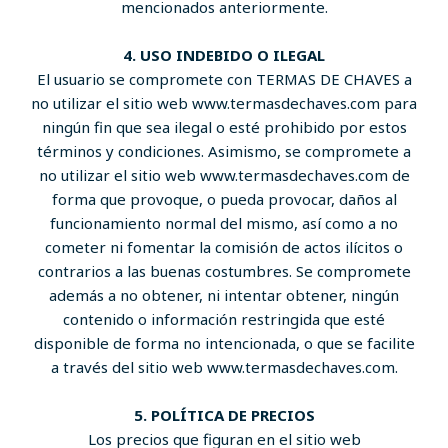
mencionados anteriormente.
4. USO INDEBIDO O ILEGAL
El usuario se compromete con TERMAS DE CHAVES a
no utilizar el sitio web www.termasdechaves.com para
ningún fin que sea ilegal o esté prohibido por estos
términos y condiciones. Asimismo, se compromete a
no utilizar el sitio web www.termasdechaves.com de
forma que provoque, o pueda provocar, daños al
funcionamiento normal del mismo, así como a no
cometer ni fomentar la comisión de actos ilícitos o
contrarios a las buenas costumbres. Se compromete
además a no obtener, ni intentar obtener, ningún
contenido o información restringida que esté
disponible de forma no intencionada, o que se facilite
a través del sitio web www.termasdechaves.com.
5. POLÍTICA DE PRECIOS
Los precios que figuran en el sitio web