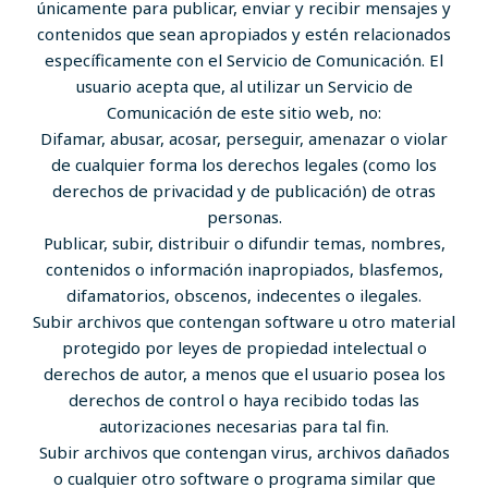
únicamente para publicar, enviar y recibir mensajes y
contenidos que sean apropiados y estén relacionados
específicamente con el Servicio de Comunicación. El
usuario acepta que, al utilizar un Servicio de
Comunicación de este sitio web, no:
Difamar, abusar, acosar, perseguir, amenazar o violar
de cualquier forma los derechos legales (como los
derechos de privacidad y de publicación) de otras
personas.
Publicar, subir, distribuir o difundir temas, nombres,
contenidos o información inapropiados, blasfemos,
difamatorios, obscenos, indecentes o ilegales.
Subir archivos que contengan software u otro material
protegido por leyes de propiedad intelectual o
derechos de autor, a menos que el usuario posea los
derechos de control o haya recibido todas las
autorizaciones necesarias para tal fin.
Subir archivos que contengan virus, archivos dañados
o cualquier otro software o programa similar que