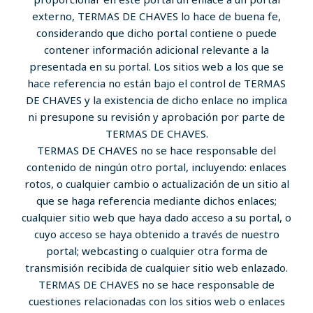
externo, TERMAS DE CHAVES lo hace de buena fe,
considerando que dicho portal contiene o puede
contener información adicional relevante a la
presentada en su portal. Los sitios web a los que se
hace referencia no están bajo el control de TERMAS
DE CHAVES y la existencia de dicho enlace no implica
ni presupone su revisión y aprobación por parte de
TERMAS DE CHAVES.
TERMAS DE CHAVES no se hace responsable del
contenido de ningún otro portal, incluyendo: enlaces
rotos, o cualquier cambio o actualización de un sitio al
que se haga referencia mediante dichos enlaces;
cualquier sitio web que haya dado acceso a su portal, o
cuyo acceso se haya obtenido a través de nuestro
portal; webcasting o cualquier otra forma de
transmisión recibida de cualquier sitio web enlazado.
TERMAS DE CHAVES no se hace responsable de
cuestiones relacionadas con los sitios web o enlaces