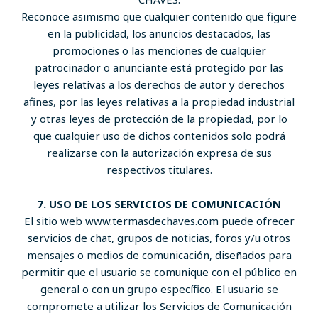
Reconoce asimismo que cualquier contenido que figure
en la publicidad, los anuncios destacados, las
promociones o las menciones de cualquier
patrocinador o anunciante está protegido por las
leyes relativas a los derechos de autor y derechos
afines, por las leyes relativas a la propiedad industrial
y otras leyes de protección de la propiedad, por lo
que cualquier uso de dichos contenidos solo podrá
realizarse con la autorización expresa de sus
respectivos titulares.
7. USO DE LOS SERVICIOS DE COMUNICACIÓN
El sitio web www.termasdechaves.com puede ofrecer
servicios de chat, grupos de noticias, foros y/u otros
mensajes o medios de comunicación, diseñados para
permitir que el usuario se comunique con el público en
general o con un grupo específico. El usuario se
compromete a utilizar los Servicios de Comunicación