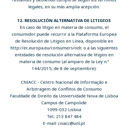
legales, en su más amplia acepción.
12. RESOLUCIÓN ALTERNATIVA DE LITIGIOS
En caso de litigio en materia de consumo, el
consumidor puede recurrir a la Plataforma Europea
de Resolución de Litigios en Línea, disponible en
http://ec.europa.eu/consumers/odr, o a las siguientes
entidades de resolución alternativa de litigios en
materia de consumo (al amparo de la Ley n.º
144/2015, de 8 de septiembre):
CNIACC - Centro Nacional de Informação e
Arbitragem de Conflitos de Consumo
Faculdade de Direito da Universidade Nova de Lisboa
Campus de Campolide
1099-032 Lisboa
Tel.: 213 847 484
E-mail: cniacc@unl.pt