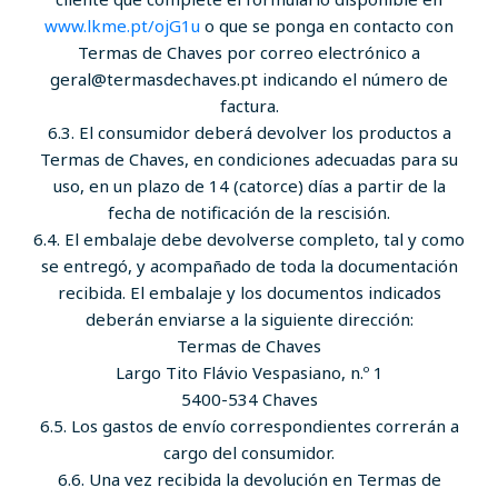
www.lkme.pt/ojG1u
o que se ponga en contacto con
Termas de Chaves por correo electrónico a
geral@termasdechaves.pt indicando el número de
factura.
6.3. El consumidor deberá devolver los productos a
Termas de Chaves, en condiciones adecuadas para su
uso, en un plazo de 14 (catorce) días a partir de la
fecha de notificación de la rescisión.
6.4. El embalaje debe devolverse completo, tal y como
se entregó, y acompañado de toda la documentación
recibida. El embalaje y los documentos indicados
deberán enviarse a la siguiente dirección:
Termas de Chaves
Largo Tito Flávio Vespasiano, n.º 1
5400-534 Chaves
6.5. Los gastos de envío correspondientes correrán a
cargo del consumidor.
6.6. Una vez recibida la devolución en Termas de