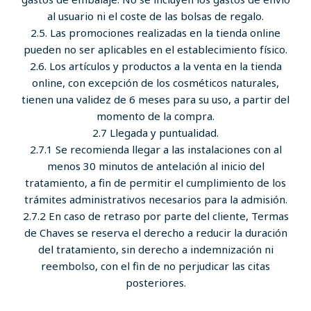
al usuario ni el coste de las bolsas de regalo.
2.5. Las promociones realizadas en la tienda online
pueden no ser aplicables en el establecimiento físico.
2.6. Los artículos y productos a la venta en la tienda
online, con excepción de los cosméticos naturales,
tienen una validez de 6 meses para su uso, a partir del
momento de la compra.
2.7 Llegada y puntualidad.
2.7.1 Se recomienda llegar a las instalaciones con al
menos 30 minutos de antelación al inicio del
tratamiento, a fin de permitir el cumplimiento de los
trámites administrativos necesarios para la admisión.
2.7.2 En caso de retraso por parte del cliente, Termas
de Chaves se reserva el derecho a reducir la duración
del tratamiento, sin derecho a indemnización ni
reembolso, con el fin de no perjudicar las citas
posteriores.