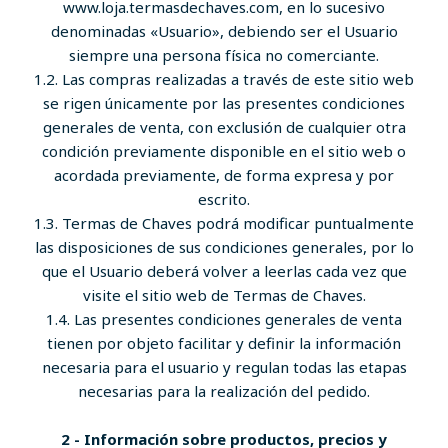
www.loja.termasdechaves.com, en lo sucesivo
denominadas «Usuario», debiendo ser el Usuario
siempre una persona física no comerciante.
1.2. Las compras realizadas a través de este sitio web
se rigen únicamente por las presentes condiciones
generales de venta, con exclusión de cualquier otra
condición previamente disponible en el sitio web o
acordada previamente, de forma expresa y por
escrito.
1.3. Termas de Chaves podrá modificar puntualmente
las disposiciones de sus condiciones generales, por lo
que el Usuario deberá volver a leerlas cada vez que
visite el sitio web de Termas de Chaves.
1.4. Las presentes condiciones generales de venta
tienen por objeto facilitar y definir la información
necesaria para el usuario y regulan todas las etapas
necesarias para la realización del pedido.
2 - Información sobre productos, precios y