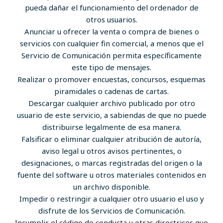
pueda dañar el funcionamiento del ordenador de
otros usuarios.
Anunciar u ofrecer la venta o compra de bienes o
servicios con cualquier fin comercial, a menos que el
Servicio de Comunicación permita específicamente
este tipo de mensajes.
Realizar o promover encuestas, concursos, esquemas
piramidales o cadenas de cartas.
Descargar cualquier archivo publicado por otro
usuario de este servicio, a sabiendas de que no puede
distribuirse legalmente de esa manera.
Falsificar o eliminar cualquier atribución de autoría,
aviso legal u otros avisos pertinentes, o
designaciones, o marcas registradas del origen o la
fuente del software u otros materiales contenidos en
un archivo disponible.
Impedir o restringir a cualquier otro usuario el uso y
disfrute de los Servicios de Comunicación.
Incumplir el código de conducta u otras directrices que