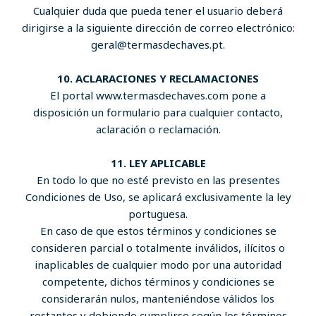
Cualquier duda que pueda tener el usuario deberá
dirigirse a la siguiente dirección de correo electrónico:
geral@termasdechaves.pt.
10. ACLARACIONES Y RECLAMACIONES
El portal www.termasdechaves.com pone a
disposición un formulario para cualquier contacto,
aclaración o reclamación.
11. LEY APLICABLE
En todo lo que no esté previsto en las presentes
Condiciones de Uso, se aplicará exclusivamente la ley
portuguesa.
En caso de que estos términos y condiciones se
consideren parcial o totalmente inválidos, ilícitos o
inaplicables de cualquier modo por una autoridad
competente, dichos términos y condiciones se
considerarán nulos, manteniéndose válidos los
restantes y debiendo cumplirse según los términos