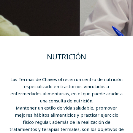
NUTRICIÓN
Las Termas de Chaves ofrecen un centro de nutrición
especializado en trastornos vinculados a
enfermedades alimentarias, en el que puede acudir a
una consulta de nutrición.
Mantener un estilo de vida saludable, promover
mejores hábitos alimenticios y practicar ejercicio
físico regular, además de la realización de
tratamientos y terapias termales, son los objetivos de