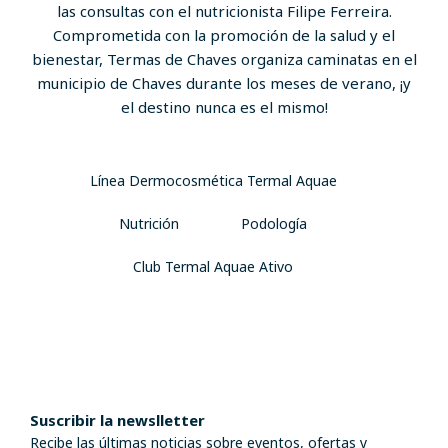
las consultas con el nutricionista Filipe Ferreira.
Comprometida con la promoción de la salud y el
bienestar, Termas de Chaves organiza caminatas en el
municipio de Chaves durante los meses de verano, ¡y
el destino nunca es el mismo!
Línea Dermocosmética Termal Aquae
Nutrición
Podología
Club Termal Aquae Ativo
Suscribir la newslletter
Recibe las últimas noticias sobre eventos, ofertas y