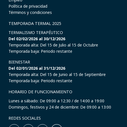
Política de privacidad
Términos y condiciones
TEMPORADA TERMAL 2025
TERMALISMO TERAPÉUTICO
Del 02/02/2026 al 30/12/2026
Temporada alta: Del 15 de Julio al 15 de Octubre
Temporada baja: Periodo restante
BIENESTAR
Del 02/01/2026 al 31/12/2026
Temporada alta: Del 15 de Junio al 15 de Septiembre
Temporada baja: Periodo restante
HORARIO DE FUNCIONAMIENTO
Lunes a sábado: De 09:00 a 12:30 / de 14:00 a 19:00
Domingos, festivos y 24 de diciembre: De 09:00 a 13:00
REDES SOCIALES